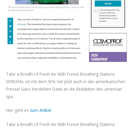
Take a Breath of Fresh Air With Forest Breathing Stations
SPIROYAL ist mit dem SPA-Set jetzt auch in der amerikanischen
Presse! Ganz herzlichen Dank an die Redaktion des american
spa.
Hier geht es
zum Artikel
Take a Breath of Fresh Air With Forest Breathing Stations